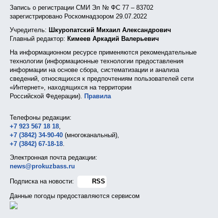
Запись о регистрации СМИ Эл № ФС 77 – 83702
зарегистрировано Роскомнадзором 29.07.2022
Учредитель:
Шкуропатский Михаил Александрович
Главный редактор:
Кимеев Аркадий Валерьевич
На информационном ресурсе применяются рекомендательные
технологии (информационные технологии предоставления
информации на основе сбора, систематизации и анализа
сведений, относящихся к предпочтениям пользователей сети
«Интернет», находящихся на территории
Российской Федерации).
Правила
Телефоны редакции:
+7 923 567 18 18
,
+7 (3842) 34-90-40
(многоканальный),
+7 (3842) 67-18-18
.
Электронная почта редакции:
news@prokuzbass.ru
Подписка на новости:
RSS
Данные погоды предоставляются сервисом