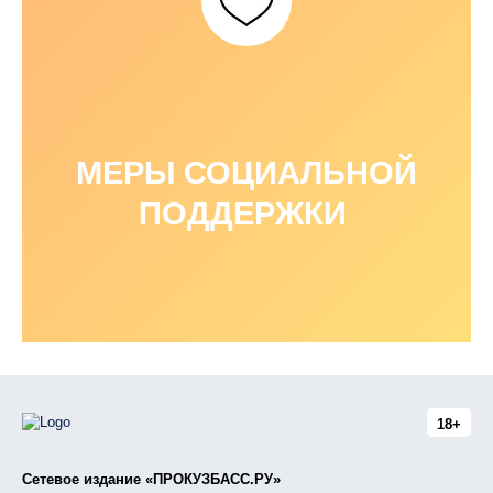
МЕРЫ СОЦИАЛЬНОЙ
ПОДДЕРЖКИ
18+
Сетевое издание «ПРОКУЗБАСС.РУ»