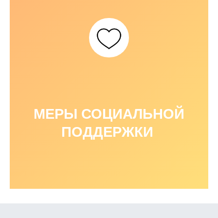
МЕРЫ СОЦИАЛЬНОЙ
ПОДДЕРЖКИ