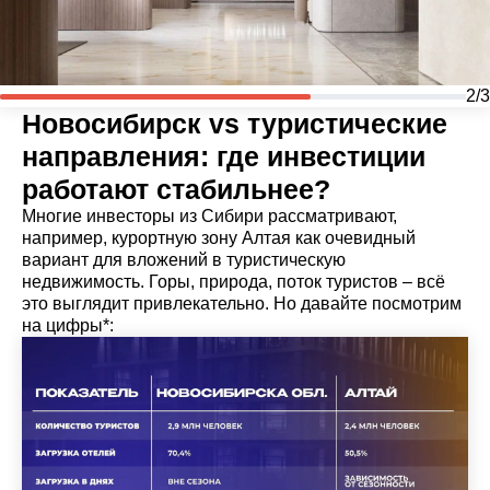
2/3
Новосибирск vs туристические
направления: где инвестиции
работают стабильнее?
Многие инвесторы из Сибири рассматривают,
например, курортную зону Алтая как очевидный
вариант для вложений в туристическую
недвижимость. Горы, природа, поток туристов – всё
это выглядит привлекательно. Но давайте посмотрим
на цифры*: