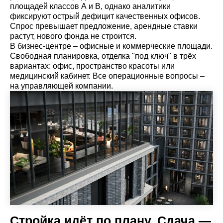
площадей классов А и В, однако аналитики
фиксируют острый дефицит качественных офисов.
Спрос превышает предложение, арендные ставки
растут, нового фонда не строится.
В бизнес-центре – офисные и коммерческие площади.
Свободная планировка, отделка "под ключ" в трёх
вариантах: офис, пространство красоты или
медицинский кабинет. Все операционные вопросы –
на управляющей компании.
Стройка идёт по плану. Сдача —