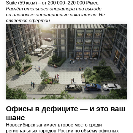
Suite (59 кв.м) – от 200 000–220 000 ₽/мес.
Расчёт отельного оператора при выходе
на плановые операционные показатели. Не
является офертой.
Офисы в дефиците — и это ваш
шанс
Новосибирск занимает второе место среди
региональных городов России по объёму офисных