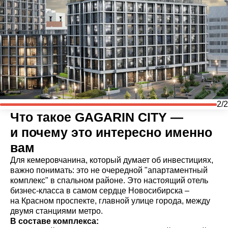
2/2
Что такое GAGARIN CITY —
и почему это интересно именно
вам
Для кемеровчанина, который думает об инвестициях,
важно понимать: это не очередной "апартаментный
комплекс" в спальном районе. Это настоящий отель
бизнес-класса в самом сердце Новосибирска –
на Красном проспекте, главной улице города, между
двумя станциями метро.
В составе комплекса: