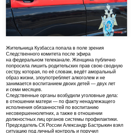
Жительница Кузбасса попала в поле зрения
Следственного комитета после эфира
на федеральном телеканале. Женщина публично
попросила лишить родительских прав свою сводную
сестру, которая, по её словам, ведёт аморальный
образ жизни, злоупотребляет алкоголем и не
занимается воспитанием двоих детей — двух лет
и семи месяцев.
Следственные органы возбудили уголовные дела:
в отношении матери — по факту ненадлежащего
исполнения обязанностей по воспитанию
несовершеннолетних, а также в отношении
должностных лиц органов системы профилактики.
Председатель СК России Александр Бастрыкин взял
ситуацию под личный контроль и поручил