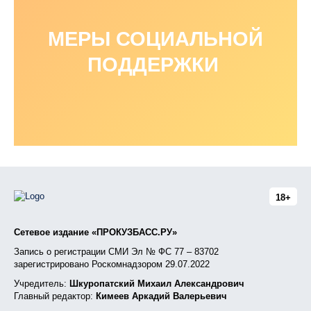
МЕРЫ СОЦИАЛЬНОЙ
ПОДДЕРЖКИ
18+
Сетевое издание «ПРОКУЗБАСС.РУ»
Запись о регистрации СМИ Эл № ФС 77 – 83702
зарегистрировано Роскомнадзором 29.07.2022
Учредитель:
Шкуропатский Михаил Александрович
Главный редактор:
Кимеев Аркадий Валерьевич