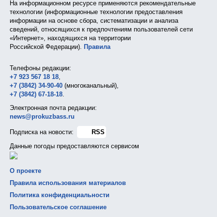
На информационном ресурсе применяются рекомендательные
технологии (информационные технологии предоставления
информации на основе сбора, систематизации и анализа
сведений, относящихся к предпочтениям пользователей сети
«Интернет», находящихся на территории
Российской Федерации).
Правила
Телефоны редакции:
+7 923 567 18 18
,
+7 (3842) 34-90-40
(многоканальный),
+7 (3842) 67-18-18
.
Электронная почта редакции:
news@prokuzbass.ru
Подписка на новости:
RSS
Данные погоды предоставляются сервисом
О проекте
Правила использования материалов
Политика конфиденциальности
Пользовательское соглашение