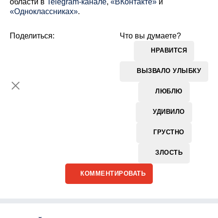
области в
Telegram-канале
,
«ВКонтакте»
и
«Одноклассниках»
.
Поделиться:
Что вы думаете?
НРАВИТСЯ
ВЫЗВАЛО УЛЫБКУ
ЛЮБЛЮ
УДИВИЛО
ГРУСТНО
ЗЛОСТЬ
КОММЕНТИРОВАТЬ