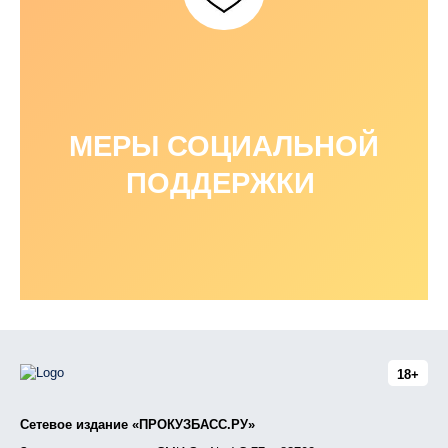
МЕРЫ СОЦИАЛЬНОЙ
ПОДДЕРЖКИ
18+
Сетевое издание «ПРОКУЗБАСС.РУ»