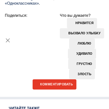
«Одноклассниках»
.
Поделиться:
Что вы думаете?
НРАВИТСЯ
ВЫЗВАЛО УЛЫБКУ
ЛЮБЛЮ
УДИВИЛО
ГРУСТНО
ЗЛОСТЬ
КОММЕНТИРОВАТЬ
ЧИТАЙТЕ ТАКЖЕ