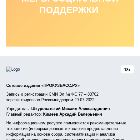
ПОДДЕРЖКИ
18+
Сетевое издание «ПРОКУЗБАСС.РУ»
Запись о регистрации СМИ Эл № ФС 77 – 83702
зарегистрировано Роскомнадзором 29.07.2022
Учредитель:
Шкуропатский Михаил Александрович
Главный редактор:
Кимеев Аркадий Валерьевич
На информационном ресурсе применяются рекомендательные
технологии (информационные технологии предоставления
информации на основе сбора, систематизации и анализа
сведений, относящихся к предпочтениям пользователей сети