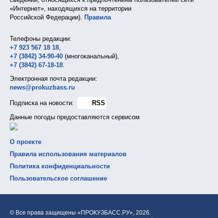
«Интернет», находящихся на территории
Российской Федерации).
Правила
Телефоны редакции:
+7 923 567 18 18
,
+7 (3842) 34-90-40
(многоканальный),
+7 (3842) 67-18-18
.
Электронная почта редакции:
news@prokuzbass.ru
Подписка на новости:
RSS
Данные погоды предоставляются сервисом
О проекте
Правила использования материалов
Политика конфиденциальности
Пользовательское соглашение
© Все права защищены «ПРОКУЗБАСС.РУ»,
2026.