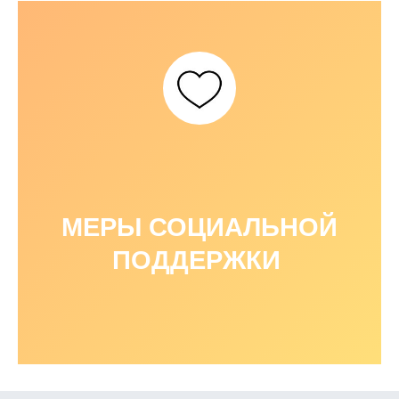
МЕРЫ СОЦИАЛЬНОЙ
ПОДДЕРЖКИ