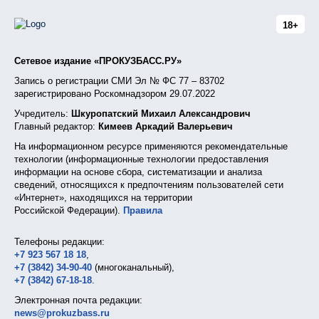
18+
Сетевое издание «ПРОКУЗБАСС.РУ»
Запись о регистрации СМИ Эл № ФС 77 – 83702
зарегистрировано Роскомнадзором 29.07.2022
Учредитель:
Шкуропатский Михаил Александрович
Главный редактор:
Кимеев Аркадий Валерьевич
На информационном ресурсе применяются рекомендательные
технологии (информационные технологии предоставления
информации на основе сбора, систематизации и анализа
сведений, относящихся к предпочтениям пользователей сети
«Интернет», находящихся на территории
Российской Федерации).
Правила
Телефоны редакции:
+7 923 567 18 18
,
+7 (3842) 34-90-40
(многоканальный),
+7 (3842) 67-18-18
.
Электронная почта редакции:
news@prokuzbass.ru