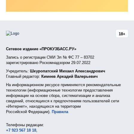
18+
Сетевое издание «ПРОКУЗБАСС.РУ»
Запись о регистрации СМИ Эл № ФС 77 – 83702
зарегистрировано Роскомнадзором 29.07.2022
Учредитель:
Шкуропатский Михаил Александрович
Главный редактор:
Кимеев Аркадий Валерьевич
На информационном ресурсе применяются рекомендательные
технологии (информационные технологии предоставления
информации на основе сбора, систематизации и анализа
сведений, относящихся к предпочтениям пользователей сети
«Интернет», находящихся на территории
Российской Федерации).
Правила
Телефоны редакции:
+7 923 567 18 18
,