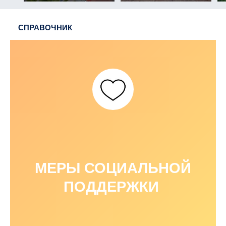
СПРАВОЧНИК
МЕРЫ СОЦИАЛЬНОЙ
ПОДДЕРЖКИ