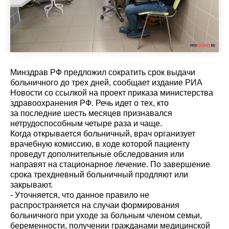
Минздрав РФ предложил сократить срок выдачи
больничного до трех дней, сообщает издание
РИА
Новости
со ссылкой на проект приказа министерства
здравоохранения РФ. Речь идет о тех, кто
за последние шесть месяцев признавался
нетрудоспособным четыре раза и чаще.
Когда открывается больничный, врач организует
врачебную комиссию, в ходе которой пациенту
проведут дополнительные обследования или
направят на стационарное лечение. По завершение
срока трехдневный больничный продляют или
закрывают.
- Уточняется, что данное правило не
распространяется на случаи формирования
больничного при уходе за больным членом семьи,
беременности, получении гражданами медицинской