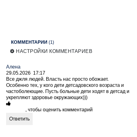
КОММЕНТАРИИ
(1)
НАСТРОЙКИ КОММЕНТАРИЕВ
Алена
29.05.2026 17:17
Все джля людей. Власть нас просто обожает.
Особенно тех, у кого дети детсадовского возраста и
частоболеющие. Пусть больные дети ходят в детсад и
укрепляют здоровье окружающих)))
Войдите
, чтобы оценить комментарий