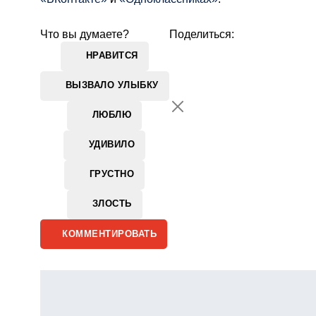
Что вы думаете?
Поделиться:
НРАВИТСЯ
ВЫЗВАЛО УЛЫБКУ
ЛЮБЛЮ
УДИВИЛО
ГРУСТНО
ЗЛОСТЬ
КОММЕНТИРОВАТЬ