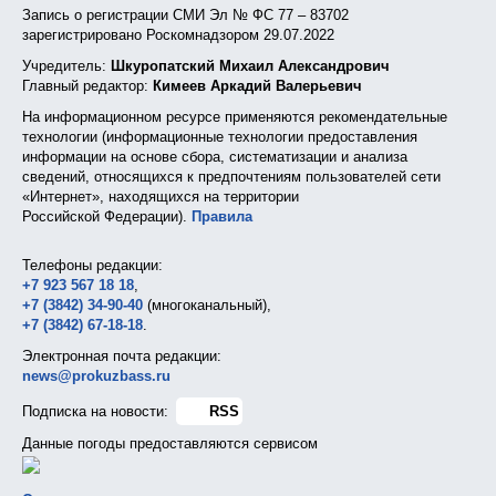
Запись о регистрации СМИ Эл № ФС 77 – 83702
зарегистрировано Роскомнадзором 29.07.2022
Учредитель:
Шкуропатский Михаил Александрович
Главный редактор:
Кимеев Аркадий Валерьевич
На информационном ресурсе применяются рекомендательные
технологии (информационные технологии предоставления
информации на основе сбора, систематизации и анализа
сведений, относящихся к предпочтениям пользователей сети
«Интернет», находящихся на территории
Российской Федерации).
Правила
Телефоны редакции:
+7 923 567 18 18
,
+7 (3842) 34-90-40
(многоканальный),
+7 (3842) 67-18-18
.
Электронная почта редакции:
news@prokuzbass.ru
Подписка на новости:
RSS
Данные погоды предоставляются сервисом