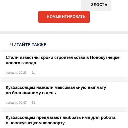
ЗЛОСТЬ
КОММЕНТИРОВАТЬ
ЧИТАЙТЕ ТАКЖЕ
Стали известны сроки строительства в Новокузнецке
нового завода
сегодня, 10:23
11
Кузбассовцам назвали максимальную выплату
по больничному в день
сегодня, 09:47
62
Кузбассовцам предлагают выбрать имя для робота
в новокузнецком аэропорту