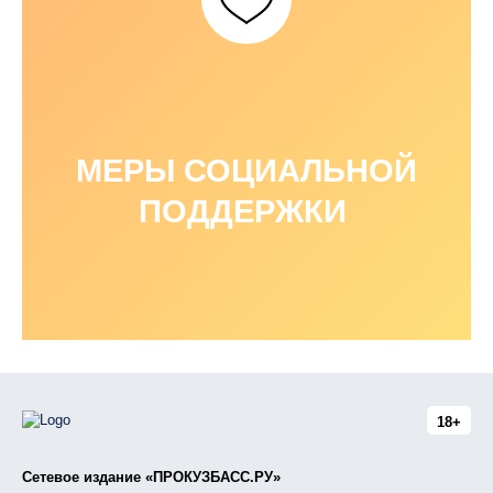
МЕРЫ СОЦИАЛЬНОЙ
ПОДДЕРЖКИ
18+
Сетевое издание «ПРОКУЗБАСС.РУ»