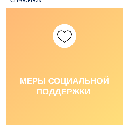
СПРАВОЧНИК
МЕРЫ СОЦИАЛЬНОЙ
ПОДДЕРЖКИ