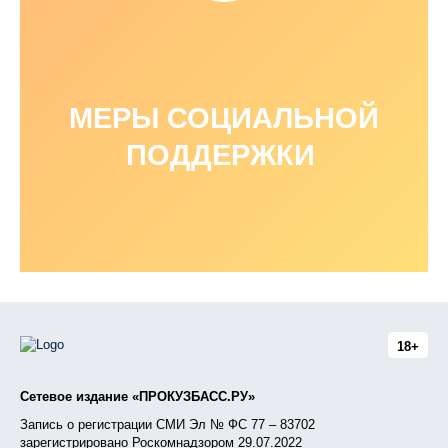
МЕРЫ СОЦИАЛЬНОЙ
ПОДДЕРЖКИ
18+
Сетевое издание «ПРОКУЗБАСС.РУ»
Запись о регистрации СМИ Эл № ФС 77 – 83702
зарегистрировано Роскомнадзором 29.07.2022