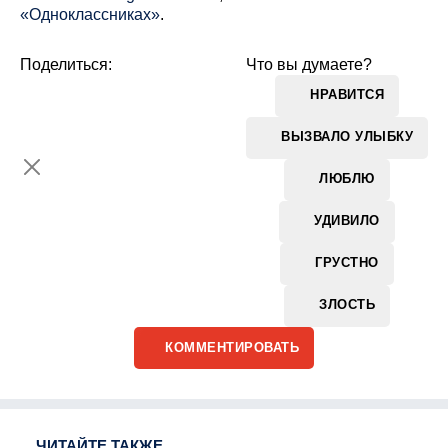
«Одноклассниках»
.
Поделиться:
Что вы думаете?
НРАВИТСЯ
ВЫЗВАЛО УЛЫБКУ
ЛЮБЛЮ
УДИВИЛО
ГРУСТНО
ЗЛОСТЬ
КОММЕНТИРОВАТЬ
ЧИТАЙТЕ ТАКЖЕ