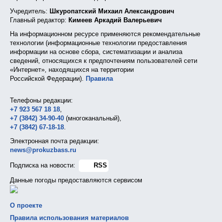
Учредитель:
Шкуропатский Михаил Александрович
Главный редактор:
Кимеев Аркадий Валерьевич
На информационном ресурсе применяются рекомендательные
технологии (информационные технологии предоставления
информации на основе сбора, систематизации и анализа
сведений, относящихся к предпочтениям пользователей сети
«Интернет», находящихся на территории
Российской Федерации).
Правила
Телефоны редакции:
+7 923 567 18 18
,
+7 (3842) 34-90-40
(многоканальный),
+7 (3842) 67-18-18
.
Электронная почта редакции:
news@prokuzbass.ru
Подписка на новости:
RSS
Данные погоды предоставляются сервисом
О проекте
Правила использования материалов