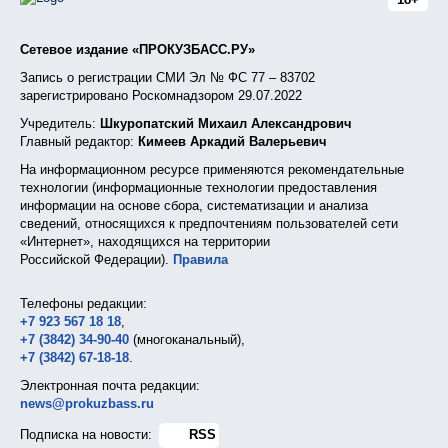
Сетевое издание «ПРОКУЗБАСС.РУ»
Запись о регистрации СМИ Эл № ФС 77 – 83702
зарегистрировано Роскомнадзором 29.07.2022
Учредитель:
Шкуропатский Михаил Александрович
Главный редактор:
Кимеев Аркадий Валерьевич
На информационном ресурсе применяются рекомендательные
технологии (информационные технологии предоставления
информации на основе сбора, систематизации и анализа
сведений, относящихся к предпочтениям пользователей сети
«Интернет», находящихся на территории
Российской Федерации).
Правила
Телефоны редакции:
+7 923 567 18 18
,
+7 (3842) 34-90-40
(многоканальный),
+7 (3842) 67-18-18
.
Электронная почта редакции:
news@prokuzbass.ru
Подписка на новости:
RSS