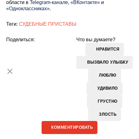
области в
Telegram-канале
,
«ВКонтакте»
и
«Одноклассниках»
.
Теги:
СУДЕБНЫЕ ПРИСТАВЫ
Поделиться:
Что вы думаете?
НРАВИТСЯ
ВЫЗВАЛО УЛЫБКУ
ЛЮБЛЮ
УДИВИЛО
ГРУСТНО
ЗЛОСТЬ
КОММЕНТИРОВАТЬ