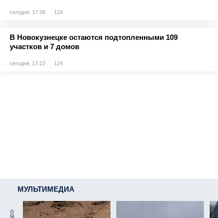
сегодня, 17:38
124
В Новокузнецке остаются подтопленными 109
участков и 7 домов
сегодня, 17:23
124
МУЛЬТИМЕДИА