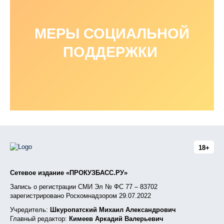
МЕРЫ СОЦИАЛЬНОЙ
ПОДДЕРЖКИ
18+
Сетевое издание «ПРОКУЗБАСС.РУ»
Запись о регистрации СМИ Эл № ФС 77 – 83702
зарегистрировано Роскомнадзором 29.07.2022
Учредитель:
Шкуропатский Михаил Александрович
Главный редактор:
Кимеев Аркадий Валерьевич