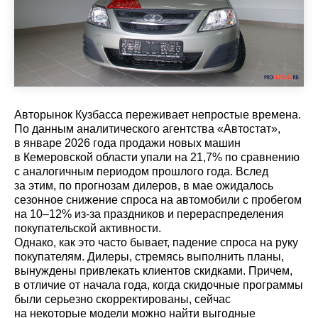
Авторынок Кузбасса переживает непростые времена.
По данным аналитического агентства «Автостат»,
в январе 2026 года продажи новых машин
в Кемеровской области упали на 21,7% по сравнению
с аналогичным периодом прошлого года. Вслед
за этим, по прогнозам дилеров, в мае ожидалось
сезонное снижение спроса на автомобили с пробегом
на 10–12% из-за праздников и перераспределения
покупательской активности.
Однако, как это часто бывает, падение спроса на руку
покупателям. Дилеры, стремясь выполнить планы,
вынуждены привлекать клиентов скидками. Причем,
в отличие от начала года, когда скидочные программы
были серьезно скорректированы, сейчас
на некоторые модели можно найти выгодные