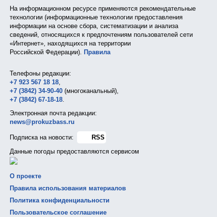
На информационном ресурсе применяются рекомендательные
технологии (информационные технологии предоставления
информации на основе сбора, систематизации и анализа
сведений, относящихся к предпочтениям пользователей сети
«Интернет», находящихся на территории
Российской Федерации).
Правила
Телефоны редакции:
+7 923 567 18 18
,
+7 (3842) 34-90-40
(многоканальный),
+7 (3842) 67-18-18
.
Электронная почта редакции:
news@prokuzbass.ru
Подписка на новости:
RSS
Данные погоды предоставляются сервисом
О проекте
Правила использования материалов
Политика конфиденциальности
Пользовательское соглашение