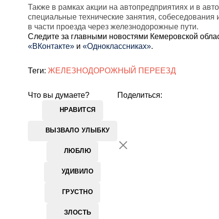
Также в рамках акции на автопредприятиях и в авт
специальные технические занятия, собеседования 
в части проезда через железнодорожные пути.
Cледите за главными новостями Кемеровской обла
«ВКонтакте»
и
«Одноклассниках»
.
Теги:
ЖЕЛЕЗНОДОРОЖНЫЙ ПЕРЕЕЗД
Что вы думаете?
Поделиться:
НРАВИТСЯ
ВЫЗВАЛО УЛЫБКУ
ЛЮБЛЮ
УДИВИЛО
ГРУСТНО
ЗЛОСТЬ