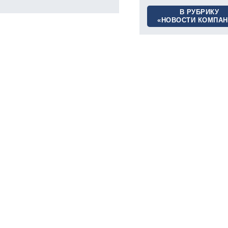
В РУБРИКУ
«НОВОСТИ КОМПАН