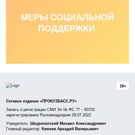
МЕРЫ СОЦИАЛЬНОЙ
ПОДДЕРЖКИ
18+
Сетевое издание «ПРОКУЗБАСС.РУ»
Запись о регистрации СМИ Эл № ФС 77 – 83702
зарегистрировано Роскомнадзором 29.07.2022
Учредитель:
Шкуропатский Михаил Александрович
Главный редактор:
Кимеев Аркадий Валерьевич