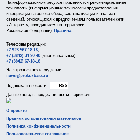
На информационном ресурсе применяются рекомендательные
технологии (информационные технологии предоставления
информации на основе сбора, систематизации и анализа
сведений, относящихся к предпочтениям пользователей сети
«Интернет», находящихся на территории
Российской Федерации).
Правила
Телефоны редакции:
+7 923 567 18 18
,
+7 (3842) 34-90-40
(многоканальный),
+7 (3842) 67-18-18
.
Электронная почта редакции:
news@prokuzbass.ru
Подписка на новости:
RSS
Данные погоды предоставляются сервисом
О проекте
Правила использования материалов
Политика конфиденциальности
Пользовательское соглашение