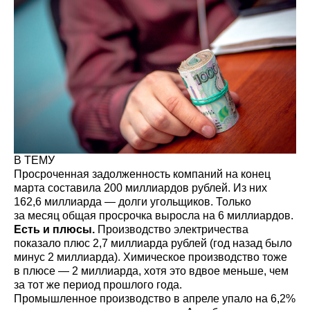
В ТЕМУ
Просроченная задолженность компаний на конец
марта составила 200 миллиардов рублей. Из них
162,6 миллиарда — долги угольщиков. Только
за месяц общая просрочка выросла на 6 миллиардов.
Есть и плюсы.
Производство электричества
показало плюс 2,7 миллиарда рублей (год назад было
минус 2 миллиарда). Химическое производство тоже
в плюсе — 2 миллиарда, хотя это вдвое меньше, чем
за тот же период прошлого года.
Промышленное производство в апреле упало на 6,2%