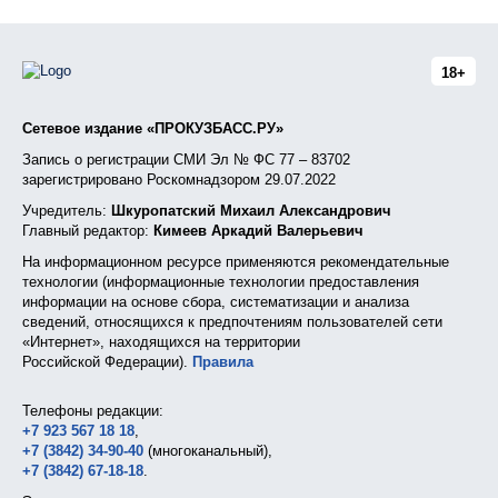
18+
Сетевое издание «ПРОКУЗБАСС.РУ»
Запись о регистрации СМИ Эл № ФС 77 – 83702
зарегистрировано Роскомнадзором 29.07.2022
Учредитель:
Шкуропатский Михаил Александрович
Главный редактор:
Кимеев Аркадий Валерьевич
На информационном ресурсе применяются рекомендательные
технологии (информационные технологии предоставления
информации на основе сбора, систематизации и анализа
сведений, относящихся к предпочтениям пользователей сети
«Интернет», находящихся на территории
Российской Федерации).
Правила
Телефоны редакции:
+7 923 567 18 18
,
+7 (3842) 34-90-40
(многоканальный),
+7 (3842) 67-18-18
.