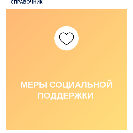
СПРАВОЧНИК
МЕРЫ СОЦИАЛЬНОЙ
ПОДДЕРЖКИ