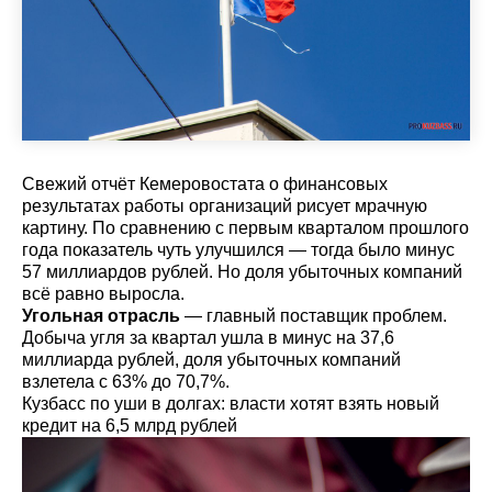
Свежий отчёт Кемеровостата о финансовых
результатах работы организаций рисует мрачную
картину. По сравнению с первым кварталом прошлого
года показатель чуть улучшился — тогда было минус
57 миллиардов рублей. Но доля убыточных компаний
всё равно выросла.
Угольная отрасль
— главный поставщик проблем.
Добыча угля за квартал ушла в минус на 37,6
миллиарда рублей, доля убыточных компаний
взлетела с 63% до 70,7%.
Кузбасс по уши в долгах: власти хотят взять новый
кредит на 6,5 млрд рублей