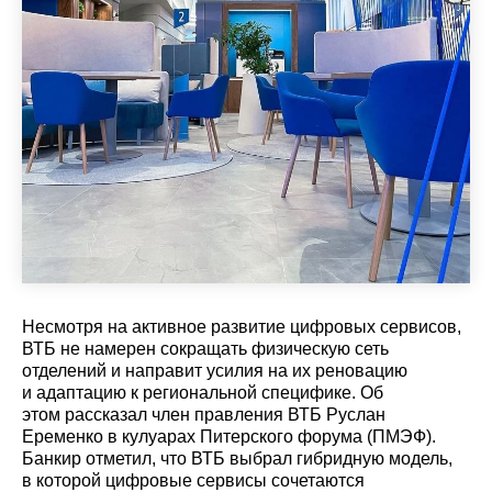
Несмотря на активное развитие цифровых сервисов,
ВТБ не намерен сокращать физическую сеть
отделений и направит усилия на их реновацию
и адаптацию к региональной специфике. Об
этом рассказал член правления ВТБ Руслан
Еременко в кулуарах Питерского форума (ПМЭФ).
Банкир отметил, что ВТБ выбрал гибридную модель,
в которой цифровые сервисы сочетаются