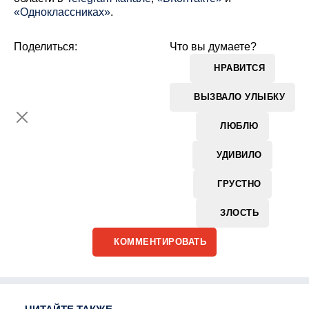
«Одноклассниках»
.
Поделиться:
Что вы думаете?
НРАВИТСЯ
ВЫЗВАЛО УЛЫБКУ
ЛЮБЛЮ
УДИВИЛО
ГРУСТНО
ЗЛОСТЬ
КОММЕНТИРОВАТЬ