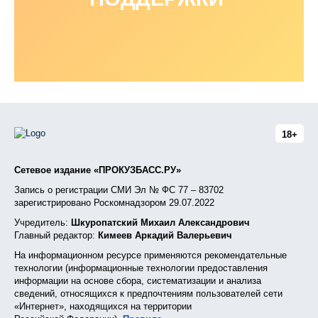
18+
Сетевое издание «ПРОКУЗБАСС.РУ»
Запись о регистрации СМИ Эл № ФС 77 – 83702
зарегистрировано Роскомнадзором 29.07.2022
Учредитель:
Шкуропатский Михаил Александрович
Главный редактор:
Кимеев Аркадий Валерьевич
На информационном ресурсе применяются рекомендательные
технологии (информационные технологии предоставления
информации на основе сбора, систематизации и анализа
сведений, относящихся к предпочтениям пользователей сети
«Интернет», находящихся на территории