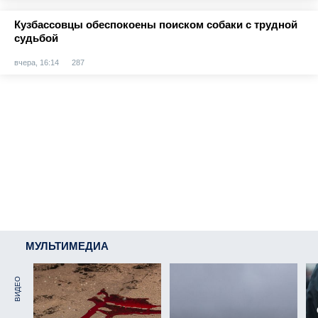
Кузбассовцы обеспокоены поиском собаки с трудной
судьбой
вчера, 16:14
287
МУЛЬТИМЕДИА
ВИДЕО