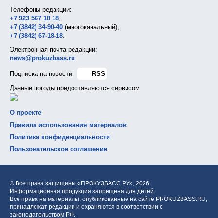
Телефоны редакции:
+7 923 567 18 18
,
+7 (3842) 34-90-40
(многоканальный),
+7 (3842) 67-18-18
.
Электронная почта редакции:
news@prokuzbass.ru
Подписка на новости:
RSS
Данные погоды предоставляются сервисом
О проекте
Правила использования материалов
Политика конфиденциальности
Пользовательское соглашение
© Все права защищены «ПРОКУЗБАСС.РУ»,
2026.
Информационная продукция запрещена для детей.
Все права на материалы, опубликованные на сайте PROKUZBASS.RU,
принадлежат редакции и охраняются в соответствии с
законодательством РФ.