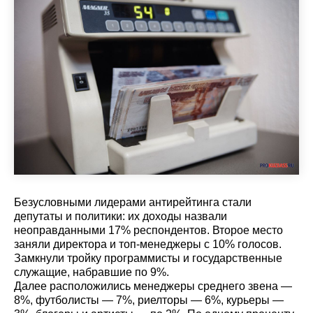
Безусловными лидерами антирейтинга стали
депутаты и политики: их доходы назвали
неоправданными 17% респондентов. Второе место
заняли директора и топ-менеджеры с 10% голосов.
Замкнули тройку программисты и государственные
служащие, набравшие по 9%.
Далее расположились менеджеры среднего звена —
8%, футболисты — 7%, риелторы — 6%, курьеры —