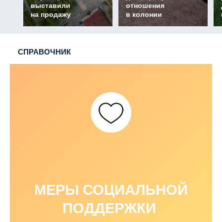
выставили
отношения
на продажу
в колонии
СПРАВОЧНИК
МЕРЫ СОЦИАЛЬНОЙ
ПОДДЕРЖКИ