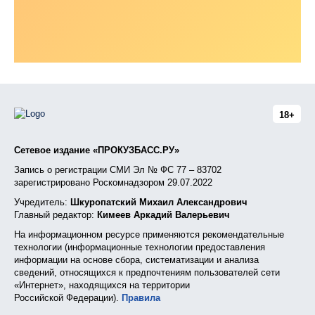
18+
Сетевое издание «ПРОКУЗБАСС.РУ»
Запись о регистрации СМИ Эл № ФС 77 – 83702
зарегистрировано Роскомнадзором 29.07.2022
Учредитель:
Шкуропатский Михаил Александрович
Главный редактор:
Кимеев Аркадий Валерьевич
На информационном ресурсе применяются рекомендательные
технологии (информационные технологии предоставления
информации на основе сбора, систематизации и анализа
сведений, относящихся к предпочтениям пользователей сети
«Интернет», находящихся на территории
Российской Федерации).
Правила