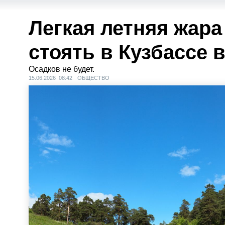
Легкая летняя жара
стоять в Кузбассе
Осадков не будет.
15.06.2026 08:42
ОБЩЕСТВО