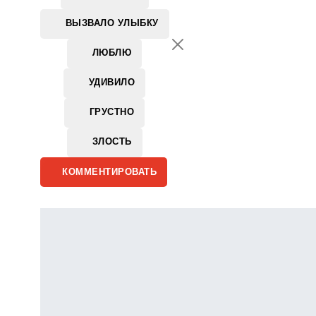
ВЫЗВАЛО УЛЫБКУ
ЛЮБЛЮ
УДИВИЛО
ГРУСТНО
ЗЛОСТЬ
КОММЕНТИРОВАТЬ