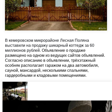
В кемеровском микрорайоне Лесная Поляна
выставили на продажу шикарный коттедж за 60
миллионов рублей.
Объявление о продаже
размещено на одном из ведущих сайтов объявлений.
Согласно описанию в объявлении, трёхэтажный
особняк располагает гаражом на два автомобиля,
сауной, мансардой, несколькими спальнями,
гардеробными и кладовыми помещениями.