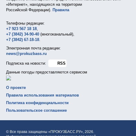
«Интернет», находящихся на территории
Российской Федерации).
Правила
Телефоны редакции:
+7 923 567 18 18
,
+7 (3842) 34-90-40
(многоканальный),
+7 (3842) 67-18-18
.
Электронная почта редакции:
news@prokuzbass.ru
Подписка на новости:
RSS
Данные погоды предоставляются сервисом
О проекте
Правила использования материалов
Политика конфиденциальности
Пользовательское соглашение
© Все права защищены «ПРОКУЗБАСС.РУ»,
2026.