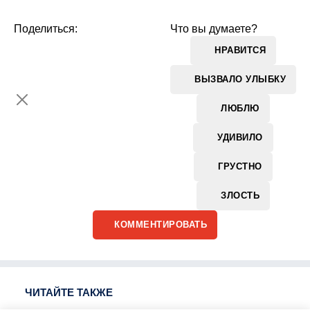
Поделиться:
Что вы думаете?
НРАВИТСЯ
ВЫЗВАЛО УЛЫБКУ
ЛЮБЛЮ
УДИВИЛО
ГРУСТНО
ЗЛОСТЬ
КОММЕНТИРОВАТЬ
ЧИТАЙТЕ ТАКЖЕ