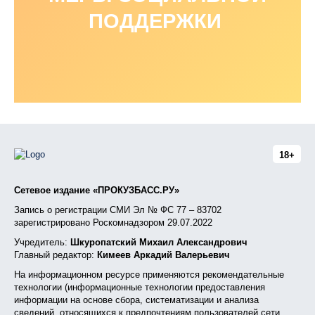
ПОДДЕРЖКИ
18+
Сетевое издание «ПРОКУЗБАСС.РУ»
Запись о регистрации СМИ Эл № ФС 77 – 83702
зарегистрировано Роскомнадзором 29.07.2022
Учредитель:
Шкуропатский Михаил Александрович
Главный редактор:
Кимеев Аркадий Валерьевич
На информационном ресурсе применяются рекомендательные
технологии (информационные технологии предоставления
информации на основе сбора, систематизации и анализа
сведений, относящихся к предпочтениям пользователей сети