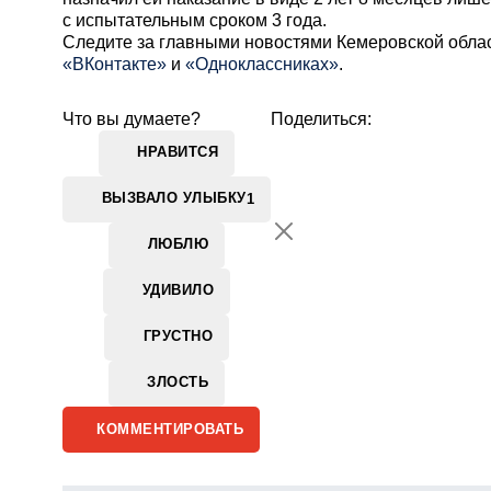
с испытательным сроком 3 года.
Cледите за главными новостями Кемеровской обла
«ВКонтакте»
и
«Одноклассниках»
.
Что вы думаете?
Поделиться:
НРАВИТСЯ
ВЫЗВАЛО УЛЫБКУ
1
ЛЮБЛЮ
УДИВИЛО
ГРУСТНО
ЗЛОСТЬ
КОММЕНТИРОВАТЬ