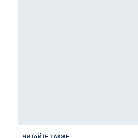
ЧИТАЙТЕ ТАКЖЕ