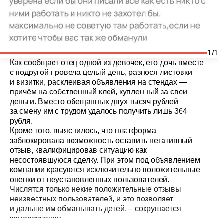
1/1
Как сообщает отец одной из девочек, его дочь вместе
с подругой провела целый день, разнося листовки
и визитки, расклеивая объявления на стендах —
причём на собственный клей, купленный за свои
деньги. Вместо обещанных двух тысяч рублей
за смену им с трудом удалось получить лишь 364
рубля.
Кроме того, выяснилось, что платформа
заблокировала возможность оставить негативный
отзыв, квалифицировав ситуацию как
несостоявшуюся сделку. При этом под объявлением
компании красуются исключительно положительные
оценки от неустановленных пользователей.
Числятся только некие положительные отзывы
неизвестных пользователей, и это позволяет
и дальше им обманывать детей, – сокрушается