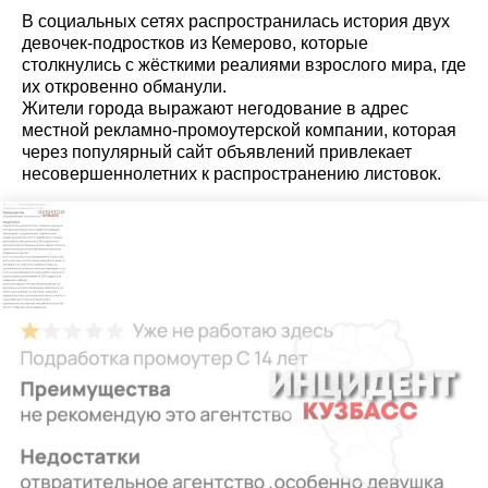
В социальных сетях распространилась история двух
девочек-подростков из Кемерово, которые
столкнулись с жёсткими реалиями взрослого мира, где
их откровенно обманули.
Жители города выражают негодование в адрес
местной рекламно-промоутерской компании, которая
через популярный сайт объявлений привлекает
несовершеннолетних к распространению листовок.