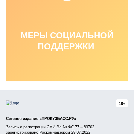
МЕРЫ СОЦИАЛЬНОЙ
ПОДДЕРЖКИ
18+
Сетевое издание «ПРОКУЗБАСС.РУ»
Запись о регистрации СМИ Эл № ФС 77 – 83702
зарегистрировано Роскомнадзором 29.07.2022