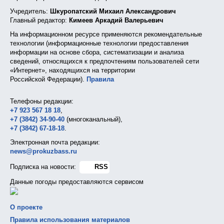
Учредитель:
Шкуропатский Михаил Александрович
Главный редактор:
Кимеев Аркадий Валерьевич
На информационном ресурсе применяются рекомендательные
технологии (информационные технологии предоставления
информации на основе сбора, систематизации и анализа
сведений, относящихся к предпочтениям пользователей сети
«Интернет», находящихся на территории
Российской Федерации).
Правила
Телефоны редакции:
+7 923 567 18 18
,
+7 (3842) 34-90-40
(многоканальный),
+7 (3842) 67-18-18
.
Электронная почта редакции:
news@prokuzbass.ru
Подписка на новости:
RSS
Данные погоды предоставляются сервисом
О проекте
Правила использования материалов