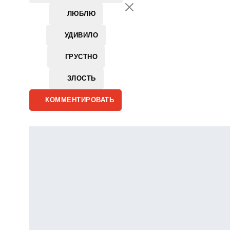
ЛЮБЛЮ
УДИВИЛО
ГРУСТНО
ЗЛОСТЬ
КОММЕНТИРОВАТЬ