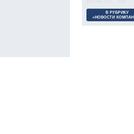
30.11.2024 12:11
11707
В РУБРИКУ
«НОВОСТИ КОМПАН