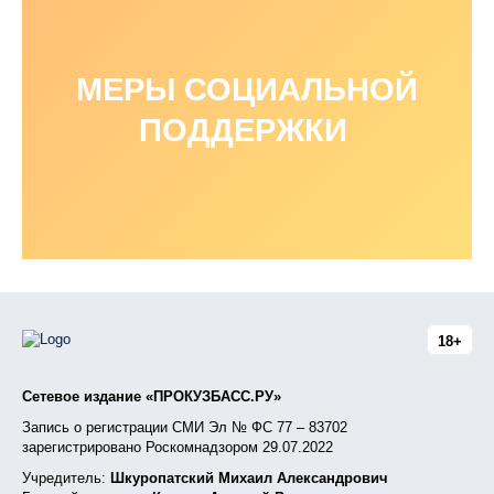
МЕРЫ СОЦИАЛЬНОЙ
ПОДДЕРЖКИ
18+
Сетевое издание «ПРОКУЗБАСС.РУ»
Запись о регистрации СМИ Эл № ФС 77 – 83702
зарегистрировано Роскомнадзором 29.07.2022
Учредитель:
Шкуропатский Михаил Александрович