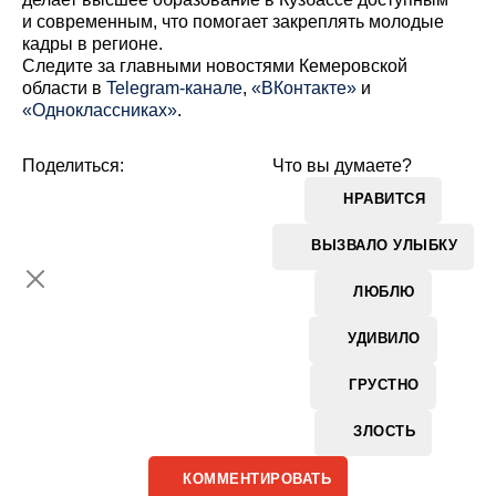
и современным, что помогает закреплять молодые
кадры в регионе.
Cледите за главными новостями Кемеровской
области в
Telegram-канале
,
«ВКонтакте»
и
«Одноклассниках»
.
Поделиться:
Что вы думаете?
НРАВИТСЯ
ВЫЗВАЛО УЛЫБКУ
ЛЮБЛЮ
УДИВИЛО
ГРУСТНО
ЗЛОСТЬ
КОММЕНТИРОВАТЬ