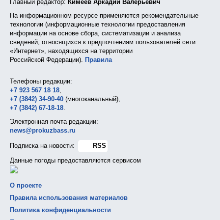
Главный редактор:
Кимеев Аркадий Валерьевич
На информационном ресурсе применяются рекомендательные
технологии (информационные технологии предоставления
информации на основе сбора, систематизации и анализа
сведений, относящихся к предпочтениям пользователей сети
«Интернет», находящихся на территории
Российской Федерации).
Правила
Телефоны редакции:
+7 923 567 18 18
,
+7 (3842) 34-90-40
(многоканальный),
+7 (3842) 67-18-18
.
Электронная почта редакции:
news@prokuzbass.ru
Подписка на новости:
RSS
Данные погоды предоставляются сервисом
О проекте
Правила использования материалов
Политика конфиденциальности