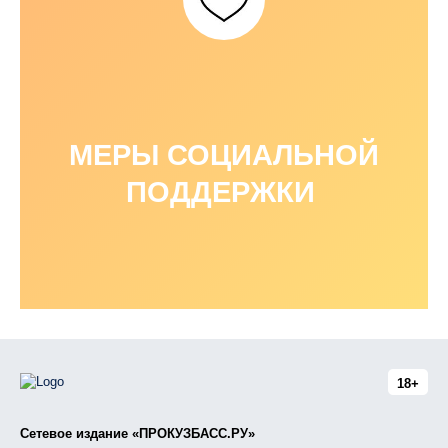
МЕРЫ СОЦИАЛЬНОЙ
ПОДДЕРЖКИ
18+
Сетевое издание «ПРОКУЗБАСС.РУ»