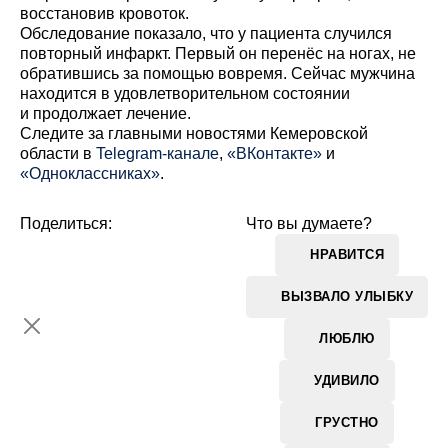
восстановив кровоток.
Обследование показало, что у пациента случился
повторный инфаркт. Первый он перенёс на ногах, не
обратившись за помощью вовремя. Сейчас мужчина
находится в удовлетворительном состоянии
и продолжает лечение.
Cледите за главными новостями Кемеровской
области в
Telegram-канале
,
«ВКонтакте»
и
«Одноклассниках»
.
Поделиться:
Что вы думаете?
НРАВИТСЯ
ВЫЗВАЛО УЛЫБКУ
ЛЮБЛЮ
УДИВИЛО
ГРУСТНО