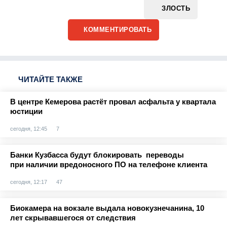
ЗЛОСТЬ
КОММЕНТИРОВАТЬ
ЧИТАЙТЕ ТАКЖЕ
В центре Кемерова растёт провал асфальта у квартала
юстиции
сегодня, 12:45
7
Банки Кузбасса будут блокировать переводы
при наличии вредоносного ПО на телефоне клиента
сегодня, 12:17
47
Биокамера на вокзале выдала новокузнечанина, 10
лет скрывавшегося от следствия