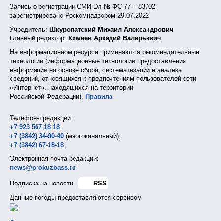
Запись о регистрации СМИ Эл № ФС 77 – 83702
зарегистрировано Роскомнадзором 29.07.2022
Учредитель:
Шкуропатский Михаил Александрович
Главный редактор:
Кимеев Аркадий Валерьевич
На информационном ресурсе применяются рекомендательные
технологии (информационные технологии предоставления
информации на основе сбора, систематизации и анализа
сведений, относящихся к предпочтениям пользователей сети
«Интернет», находящихся на территории
Российской Федерации).
Правила
Телефоны редакции:
+7 923 567 18 18
,
+7 (3842) 34-90-40
(многоканальный),
+7 (3842) 67-18-18
.
Электронная почта редакции:
news@prokuzbass.ru
Подписка на новости:
RSS
Данные погоды предоставляются сервисом