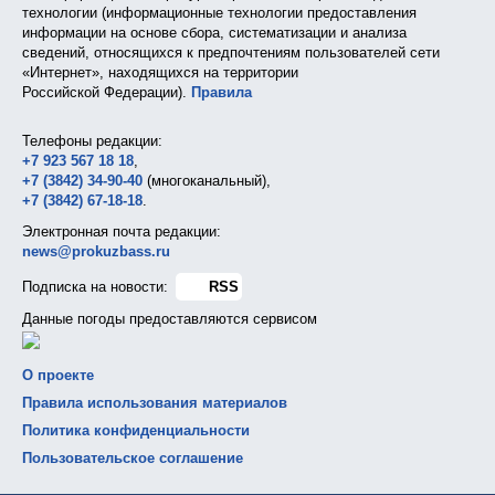
технологии (информационные технологии предоставления
информации на основе сбора, систематизации и анализа
сведений, относящихся к предпочтениям пользователей сети
«Интернет», находящихся на территории
Российской Федерации).
Правила
Телефоны редакции:
+7 923 567 18 18
,
+7 (3842) 34-90-40
(многоканальный),
+7 (3842) 67-18-18
.
Электронная почта редакции:
news@prokuzbass.ru
Подписка на новости:
RSS
Данные погоды предоставляются сервисом
О проекте
Правила использования материалов
Политика конфиденциальности
Пользовательское соглашение