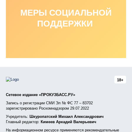
МЕРЫ СОЦИАЛЬНОЙ
ПОДДЕРЖКИ
18+
Сетевое издание «ПРОКУЗБАСС.РУ»
Запись о регистрации СМИ Эл № ФС 77 – 83702
зарегистрировано Роскомнадзором 29.07.2022
Учредитель:
Шкуропатский Михаил Александрович
Главный редактор:
Кимеев Аркадий Валерьевич
На информационном ресурсе применяются рекомендательные