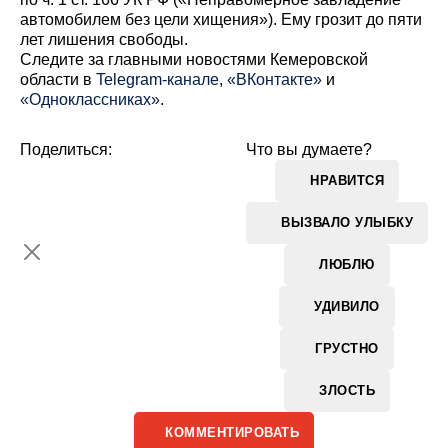
автомобилем без цели хищения»). Ему грозит до пяти
лет лишения свободы.
Cледите за главными новостями Кемеровской
области в
Telegram-канале
,
«ВКонтакте»
и
«Одноклассниках»
.
Поделиться:
Что вы думаете?
НРАВИТСЯ
ВЫЗВАЛО УЛЫБКУ
ЛЮБЛЮ
УДИВИЛО
ГРУСТНО
ЗЛОСТЬ
КОММЕНТИРОВАТЬ