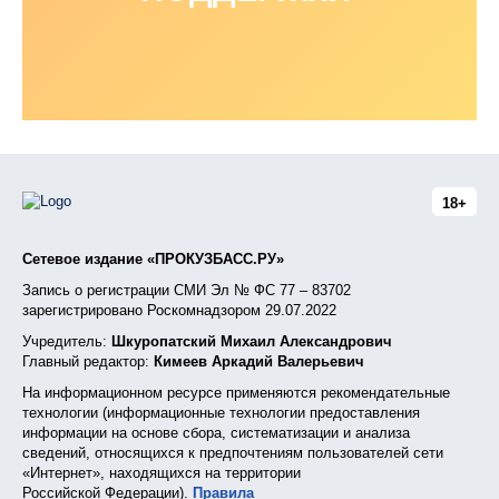
18+
Сетевое издание «ПРОКУЗБАСС.РУ»
Запись о регистрации СМИ Эл № ФС 77 – 83702
зарегистрировано Роскомнадзором 29.07.2022
Учредитель:
Шкуропатский Михаил Александрович
Главный редактор:
Кимеев Аркадий Валерьевич
На информационном ресурсе применяются рекомендательные
технологии (информационные технологии предоставления
информации на основе сбора, систематизации и анализа
сведений, относящихся к предпочтениям пользователей сети
«Интернет», находящихся на территории
Российской Федерации).
Правила