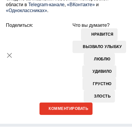
области в
Telegram-канале
,
«ВКонтакте»
и
«Одноклассниках»
.
Поделиться:
Что вы думаете?
НРАВИТСЯ
ВЫЗВАЛО УЛЫБКУ
ЛЮБЛЮ
УДИВИЛО
ГРУСТНО
ЗЛОСТЬ
КОММЕНТИРОВАТЬ