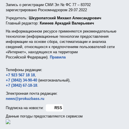
Запись о регистрации СМИ Эл № ФС 77 – 83702
зарегистрировано Роскомнадзором 29.07.2022
Учредитель:
Шкуропатский Михаил Александрович
Главный редактор:
Кимеев Аркадий Валерьевич
На информационном ресурсе применяются рекомендательные
технологии (информационные технологии предоставления
информации на основе сбора, систематизации и анализа
сведений, относящихся к предпочтениям пользователей сети
«Интернет», находящихся на территории
Российской Федерации).
Правила
Телефоны редакции:
+7 923 567 18 18
,
+7 (3842) 34-90-40
(многоканальный),
+7 (3842) 67-18-18
.
Электронная почта редакции:
news@prokuzbass.ru
Подписка на новости:
RSS
Данные погоды предоставляются сервисом