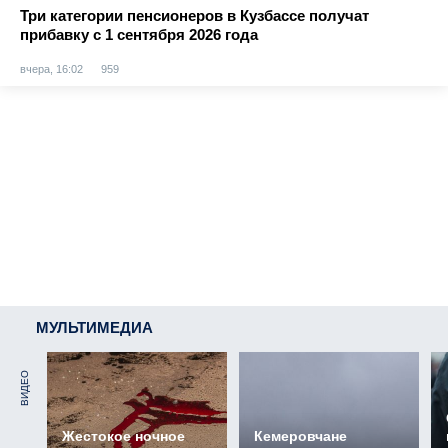
Три категории пенсионеров в Кузбассе получат
прибавку с 1 сентября 2026 года
вчера, 16:02
959
МУЛЬТИМЕДИА
ВИДЕО
Жестокое ночное
Кемеровчане