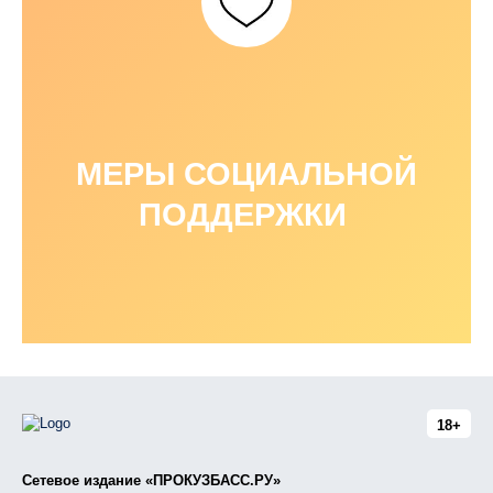
МЕРЫ СОЦИАЛЬНОЙ
ПОДДЕРЖКИ
18+
Сетевое издание «ПРОКУЗБАСС.РУ»