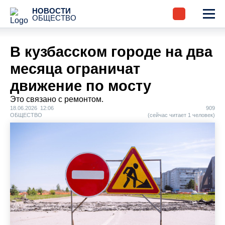
НОВОСТИ
ОБЩЕСТВО
В кузбасском городе на два
месяца ограничат
движение по мосту
Это связано с ремонтом.
18.06.2026 12:06
909
ОБЩЕСТВО
(сейчас читает 1 человек)