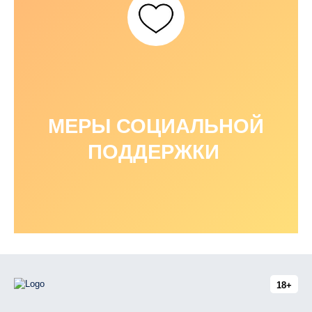
МЕРЫ СОЦИАЛЬНОЙ
ПОДДЕРЖКИ
18+