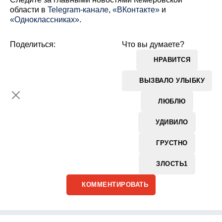
области в
Telegram-канале
,
«ВКонтакте»
и
«Одноклассниках»
.
Поделиться:
Что вы думаете?
НРАВИТСЯ
ВЫЗВАЛО УЛЫБКУ
ЛЮБЛЮ
УДИВИЛО
ГРУСТНО
ЗЛОСТЬ
1
КОММЕНТИРОВАТЬ