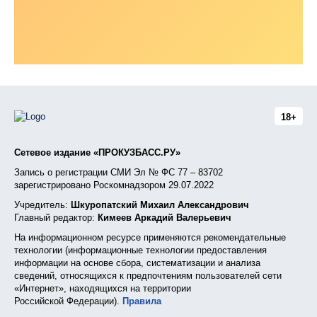
18+
Сетевое издание «ПРОКУЗБАСС.РУ»
Запись о регистрации СМИ Эл № ФС 77 – 83702
зарегистрировано Роскомнадзором 29.07.2022
Учредитель:
Шкуропатский Михаил Александрович
Главный редактор:
Кимеев Аркадий Валерьевич
На информационном ресурсе применяются рекомендательные
технологии (информационные технологии предоставления
информации на основе сбора, систематизации и анализа
сведений, относящихся к предпочтениям пользователей сети
«Интернет», находящихся на территории
Российской Федерации).
Правила