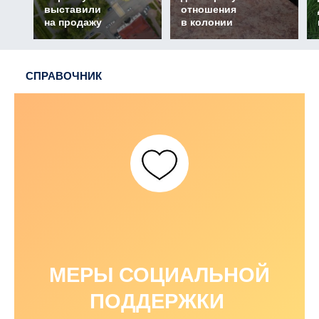
выставили
отношения
на продажу
в колонии
СПРАВОЧНИК
МЕРЫ СОЦИАЛЬНОЙ
ПОДДЕРЖКИ