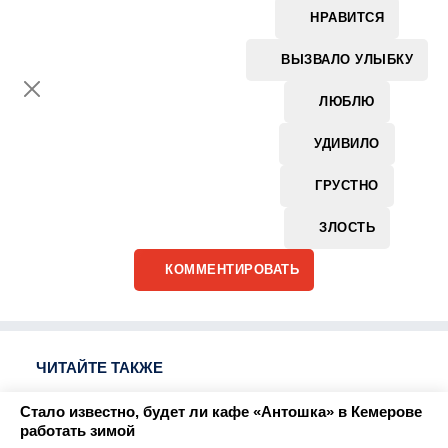
НРАВИТСЯ
ВЫЗВАЛО УЛЫБКУ
ЛЮБЛЮ
УДИВИЛО
ГРУСТНО
ЗЛОСТЬ
КОММЕНТИРОВАТЬ
ЧИТАЙТЕ ТАКЖЕ
Стало известно, будет ли кафе «Антошка» в Кемерове
работать зимой