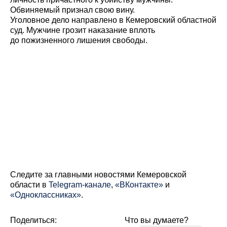
Обвиняемый признал свою вину.
Уголовное дело направлено в Кемеровский областной
суд. Мужчине грозит наказание вплоть
до пожизненного лишения свободы.
Cледите за главными новостями Кемеровской
области в
Telegram-канале
,
«ВКонтакте»
и
«Одноклассниках»
.
Поделиться:
Что вы думаете?