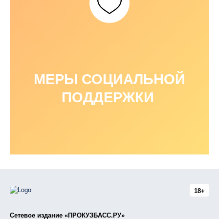
МЕРЫ СОЦИАЛЬНОЙ
ПОДДЕРЖКИ
18+
Сетевое издание «ПРОКУЗБАСС.РУ»