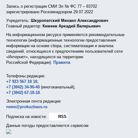
Запись о регистрации СМИ Эл № ФС 77 – 83702
зарегистрировано Роскомнадзором 29.07.2022
Учредитель:
Шкуропатский Михаил Александрович
Главный редактор:
Кимеев Аркадий Валерьевич
На информационном ресурсе применяются рекомендательные
технологии (информационные технологии предоставления
информации на основе сбора, систематизации и анализа
сведений, относящихся к предпочтениям пользователей сети
«Интернет», находящихся на территории
Российской Федерации).
Правила
Телефоны редакции:
+7 923 567 18 18
,
+7 (3842) 34-90-40
(многоканальный),
+7 (3842) 67-18-18
.
Электронная почта редакции:
news@prokuzbass.ru
Подписка на новости:
RSS
Данные погоды предоставляются сервисом