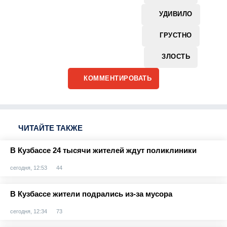
УДИВИЛО
ГРУСТНО
ЗЛОСТЬ
КОММЕНТИРОВАТЬ
ЧИТАЙТЕ ТАКЖЕ
В Кузбассе 24 тысячи жителей ждут поликлиники
сегодня, 12:53
44
В Кузбассе жители подрались из-за мусора
сегодня, 12:34
73