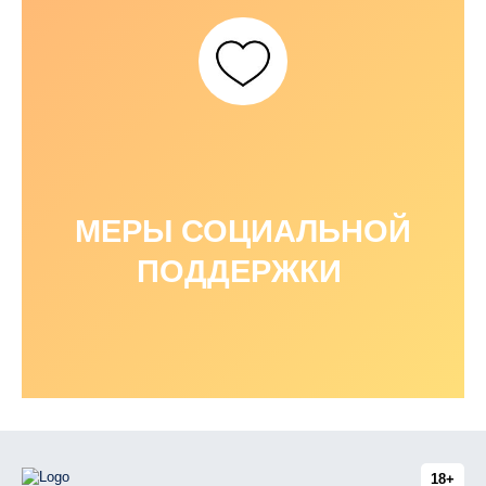
МЕРЫ СОЦИАЛЬНОЙ
ПОДДЕРЖКИ
18+