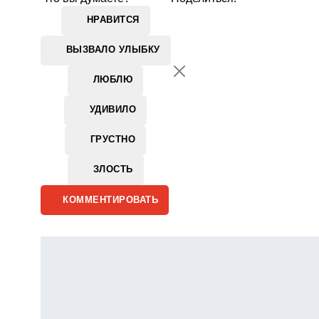
НРАВИТСЯ
ВЫЗВАЛО УЛЫБКУ
ЛЮБЛЮ
УДИВИЛО
ГРУСТНО
ЗЛОСТЬ
КОММЕНТИРОВАТЬ