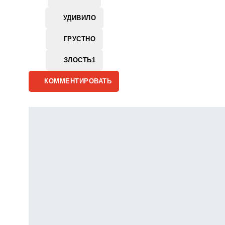
УДИВИЛО
ГРУСТНО
ЗЛОСТЬ
1
КОММЕНТИРОВАТЬ