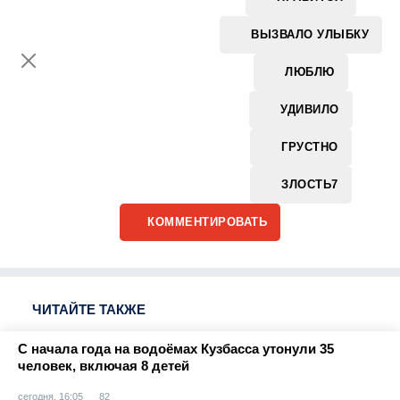
ВЫЗВАЛО УЛЫБКУ
ЛЮБЛЮ
УДИВИЛО
ГРУСТНО
ЗЛОСТЬ
7
КОММЕНТИРОВАТЬ
ЧИТАЙТЕ ТАКЖЕ
С начала года на водоёмах Кузбасса утонули 35
человек, включая 8 детей
сегодня, 16:05
82