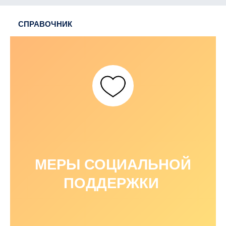
СПРАВОЧНИК
МЕРЫ СОЦИАЛЬНОЙ
ПОДДЕРЖКИ