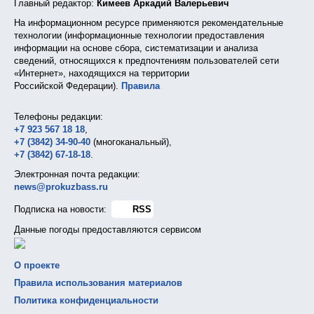
Главный редактор:
Кимеев Аркадий Валерьевич
На информационном ресурсе применяются рекомендательные
технологии (информационные технологии предоставления
информации на основе сбора, систематизации и анализа
сведений, относящихся к предпочтениям пользователей сети
«Интернет», находящихся на территории
Российской Федерации).
Правила
Телефоны редакции:
+7 923 567 18 18
,
+7 (3842) 34-90-40
(многоканальный),
+7 (3842) 67-18-18
.
Электронная почта редакции:
news@prokuzbass.ru
Подписка на новости:
RSS
Данные погоды предоставляются сервисом
О проекте
Правила использования материалов
Политика конфиденциальности