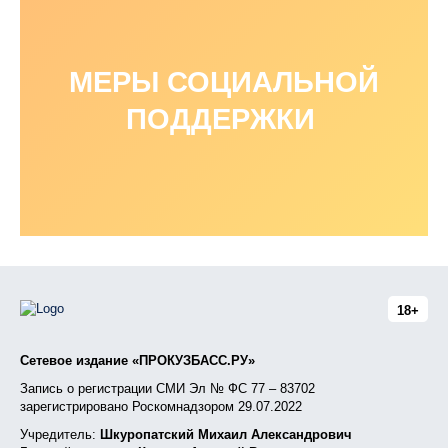
МЕРЫ СОЦИАЛЬНОЙ
ПОДДЕРЖКИ
18+
Сетевое издание «ПРОКУЗБАСС.РУ»
Запись о регистрации СМИ Эл № ФС 77 – 83702
зарегистрировано Роскомнадзором 29.07.2022
Учредитель:
Шкуропатский Михаил Александрович