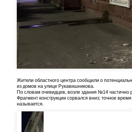
Жители областного центра сообщили о потенциальн
из домов на улице Рукавишникова.
По словам очевидцев, возле здания №14 частично 
Фрагмент конструкции сорвался вниз; точное время
называется.