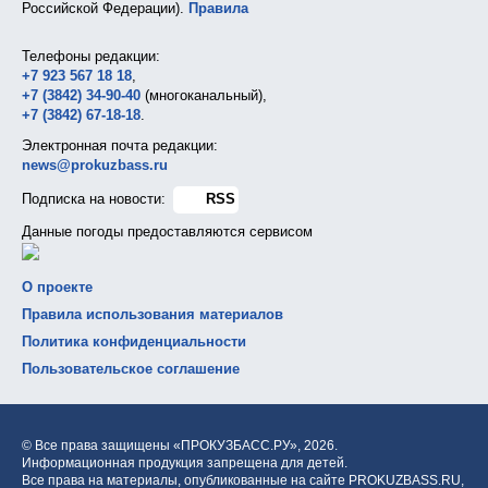
Российской Федерации).
Правила
Телефоны редакции:
+7 923 567 18 18
,
+7 (3842) 34-90-40
(многоканальный),
+7 (3842) 67-18-18
.
Электронная почта редакции:
news@prokuzbass.ru
Подписка на новости:
RSS
Данные погоды предоставляются сервисом
О проекте
Правила использования материалов
Политика конфиденциальности
Пользовательское соглашение
© Все права защищены «ПРОКУЗБАСС.РУ»,
2026.
Информационная продукция запрещена для детей.
Все права на материалы, опубликованные на сайте PROKUZBASS.RU,