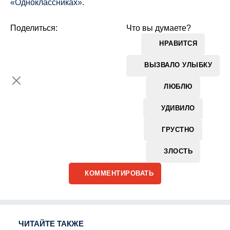
«Одноклассниках»
.
Поделиться:
Что вы думаете?
НРАВИТСЯ
ВЫЗВАЛО УЛЫБКУ
ЛЮБЛЮ
УДИВИЛО
ГРУСТНО
ЗЛОСТЬ
КОММЕНТИРОВАТЬ
ЧИТАЙТЕ ТАКЖЕ