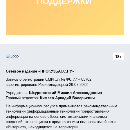
ПОДДЕРЖКИ
18+
Сетевое издание «ПРОКУЗБАСС.РУ»
Запись о регистрации СМИ Эл № ФС 77 – 83702
зарегистрировано Роскомнадзором 29.07.2022
Учредитель:
Шкуропатский Михаил Александрович
Главный редактор:
Кимеев Аркадий Валерьевич
На информационном ресурсе применяются рекомендательные
технологии (информационные технологии предоставления
информации на основе сбора, систематизации и анализа
сведений, относящихся к предпочтениям пользователей сети
«Интернет», находящихся на территории