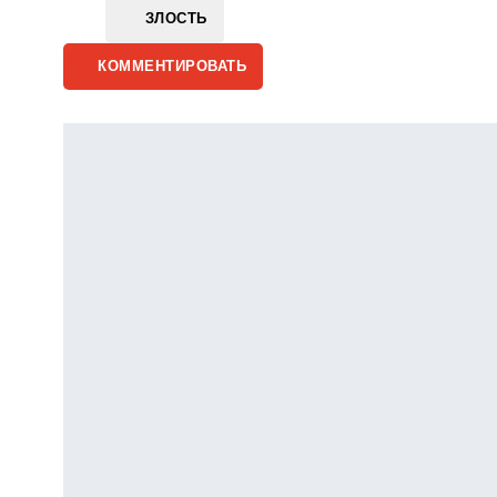
ЗЛОСТЬ
КОММЕНТИРОВАТЬ