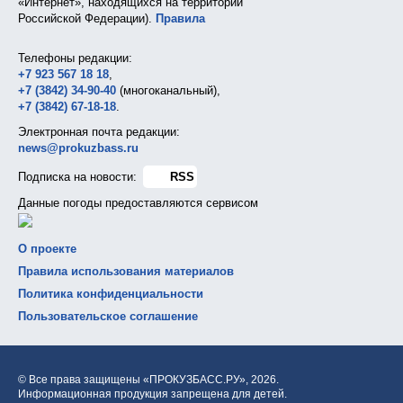
«Интернет», находящихся на территории
Российской Федерации).
Правила
Телефоны редакции:
+7 923 567 18 18
,
+7 (3842) 34-90-40
(многоканальный),
+7 (3842) 67-18-18
.
Электронная почта редакции:
news@prokuzbass.ru
Подписка на новости:
RSS
Данные погоды предоставляются сервисом
О проекте
Правила использования материалов
Политика конфиденциальности
Пользовательское соглашение
© Все права защищены «ПРОКУЗБАСС.РУ»,
2026.
Информационная продукция запрещена для детей.