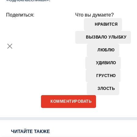
Поделиться:
Что вы думаете?
НРАВИТСЯ
ВЫЗВАЛО УЛЫБКУ
ЛЮБЛЮ
УДИВИЛО
ГРУСТНО
ЗЛОСТЬ
КОММЕНТИРОВАТЬ
ЧИТАЙТЕ ТАКЖЕ