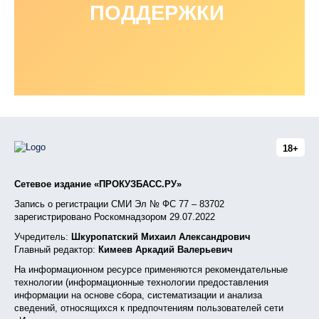
ПОДДЕРЖКИ
18+
Сетевое издание «ПРОКУЗБАСС.РУ»
Запись о регистрации СМИ Эл № ФС 77 – 83702
зарегистрировано Роскомнадзором 29.07.2022
Учредитель:
Шкуропатский Михаил Александрович
Главный редактор:
Кимеев Аркадий Валерьевич
На информационном ресурсе применяются рекомендательные
технологии (информационные технологии предоставления
информации на основе сбора, систематизации и анализа
сведений, относящихся к предпочтениям пользователей сети