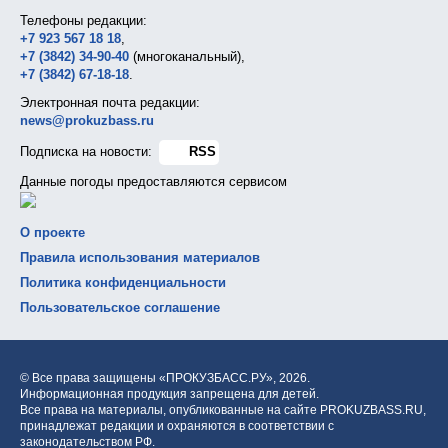
Телефоны редакции:
+7 923 567 18 18
,
+7 (3842) 34-90-40
(многоканальный),
+7 (3842) 67-18-18
.
Электронная почта редакции:
news@prokuzbass.ru
Подписка на новости:
RSS
Данные погоды предоставляются сервисом
О проекте
Правила использования материалов
Политика конфиденциальности
Пользовательское соглашение
© Все права защищены «ПРОКУЗБАСС.РУ»,
2026.
Информационная продукция запрещена для детей.
Все права на материалы, опубликованные на сайте PROKUZBASS.RU,
принадлежат редакции и охраняются в соответствии с
законодательством РФ.