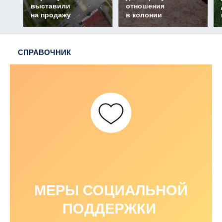
выставили
отношения
на продажу
в колонии
СПРАВОЧНИК
МЕРЫ СОЦИАЛЬНОЙ
ПОДДЕРЖКИ