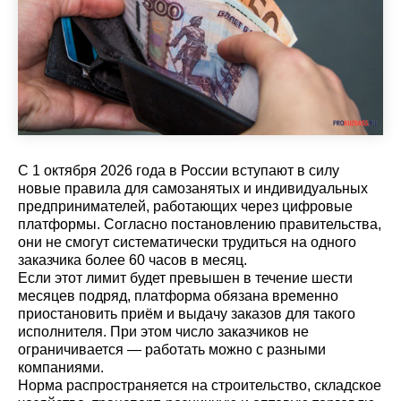
С 1 октября 2026 года в России вступают в силу
новые правила для самозанятых и индивидуальных
предпринимателей, работающих через цифровые
платформы. Согласно постановлению правительства,
они не смогут систематически трудиться на одного
заказчика более 60 часов в месяц.
Если этот лимит будет превышен в течение шести
месяцев подряд, платформа обязана временно
приостановить приём и выдачу заказов для такого
исполнителя. При этом число заказчиков не
ограничивается — работать можно с разными
компаниями.
Норма распространяется на строительство, складское