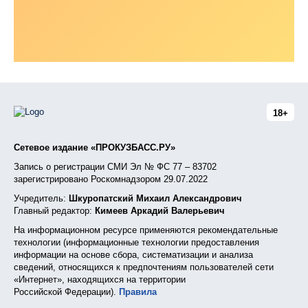
18+
Сетевое издание «ПРОКУЗБАСС.РУ»
Запись о регистрации СМИ Эл № ФС 77 – 83702
зарегистрировано Роскомнадзором 29.07.2022
Учредитель:
Шкуропатский Михаил Александрович
Главный редактор:
Кимеев Аркадий Валерьевич
На информационном ресурсе применяются рекомендательные
технологии (информационные технологии предоставления
информации на основе сбора, систематизации и анализа
сведений, относящихся к предпочтениям пользователей сети
«Интернет», находящихся на территории
Российской Федерации).
Правила