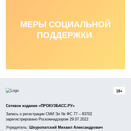
МЕРЫ СОЦИАЛЬНОЙ
ПОДДЕРЖКИ
18+
Сетевое издание «ПРОКУЗБАСС.РУ»
Запись о регистрации СМИ Эл № ФС 77 – 83702
зарегистрировано Роскомнадзором 29.07.2022
Учредитель:
Шкуропатский Михаил Александрович