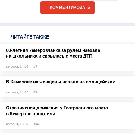
КОММЕНТИРОВАТЬ
ЧИТАЙТЕ ТАКЖЕ
60-летняя кемеровчанка за рулем наехала
на школьника и скрылась с места ДТП
сегодня, 14:50
59
В Кемерове на женщины напали на полицейских
сегодня, 14:47
49
Ограничения движения у Театрального моста
в Кемерове продлили
сегодня, 13:25
106