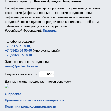
Главный редактор:
Кимеев Аркадий Валерьевич
На информационном ресурсе применяются рекомендательные
технологии (информационные технологии предоставления
информации на основе сбора, систематизации и анализа
сведений, относящихся к предпочтениям пользователей сети
«Интернет», находящихся на территории
Российской Федерации).
Правила
Телефоны редакции:
+7 923 567 18 18
,
+7 (3842) 34-90-40
(многоканальный),
+7 (3842) 67-18-18
.
Электронная почта редакции:
news@prokuzbass.ru
Подписка на новости:
RSS
Данные погоды предоставляются сервисом
О проекте
Правила использования материалов
Политика конфиденциальности