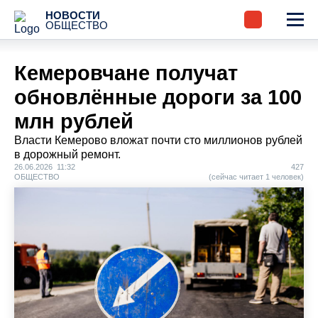
НОВОСТИ
ОБЩЕСТВО
Кемеровчане получат
обновлённые дороги за 100
млн рублей
Власти Кемерово вложат почти сто миллионов рублей
в дорожный ремонт.
26.06.2026 11:32
427
ОБЩЕСТВО
(сейчас читает 1 человек)