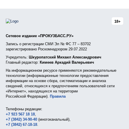
18+
Сетевое издание «ПРОКУЗБАСС.РУ»
Запись о регистрации СМИ Эл № ФС 77 – 83702
зарегистрировано Роскомнадзором 29.07.2022
Учредитель:
Шкуропатский Михаил Александрович
Главный редактор:
Кимеев Аркадий Валерьевич
На информационном ресурсе применяются рекомендательные
технологии (информационные технологии предоставления
информации на основе сбора, систематизации и анализа
сведений, относящихся к предпочтениям пользователей сети
«Интернет», находящихся на территории
Российской Федерации).
Правила
Телефоны редакции:
+7 923 567 18 18
,
+7 (3842) 34-90-40
(многоканальный),
+7 (3842) 67-18-18
.