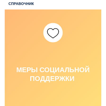
СПРАВОЧНИК
МЕРЫ СОЦИАЛЬНОЙ
ПОДДЕРЖКИ