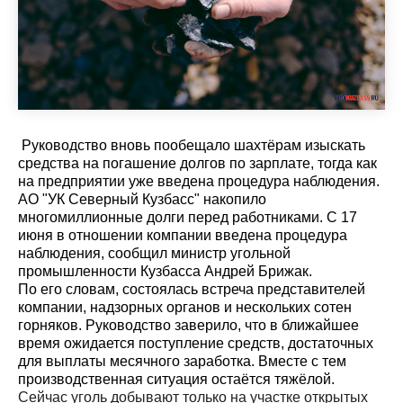
Руководство вновь пообещало шахтёрам изыскать
средства на погашение долгов по зарплате, тогда как
на предприятии уже введена процедура наблюдения.
АО "УК Северный Кузбасс" накопило
многомиллионные долги перед работниками. С 17
июня в отношении компании введена процедура
наблюдения, сообщил министр угольной
промышленности Кузбасса Андрей Брижак.
По его словам, состоялась встреча представителей
компании, надзорных органов и нескольких сотен
горняков. Руководство заверило, что в ближайшее
время ожидается поступление средств, достаточных
для выплаты месячного заработка. Вместе с тем
производственная ситуация остаётся тяжёлой.
Сейчас уголь добывают только на участке открытых