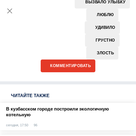
ВЫЗВАЛО УЛЫБКУ
ЛЮБЛЮ
УДИВИЛО
ГРУСТНО
ЗЛОСТЬ
КОММЕНТИРОВАТЬ
ЧИТАЙТЕ ТАКЖЕ
В кузбасском городе построили экологичную
котельную
сегодня, 17:50
96