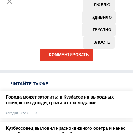
ЛЮБЛЮ
УДИВИЛО
ГРУСТНО
ЗЛОСТЬ
КОММЕНТИРОВАТЬ
ЧИТАЙТЕ ТАКЖЕ
Города может затопить: в Кузбассе на выходных
ожидаются дожди, грозы и похолодание
сегодня, 08:23
10
Кузбассовец выловил краснокнижного осетра и нанес