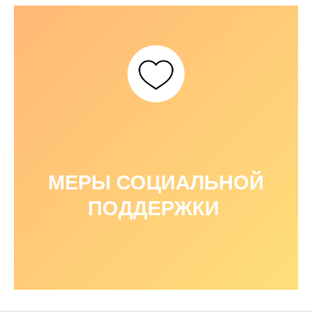
МЕРЫ СОЦИАЛЬНОЙ
ПОДДЕРЖКИ