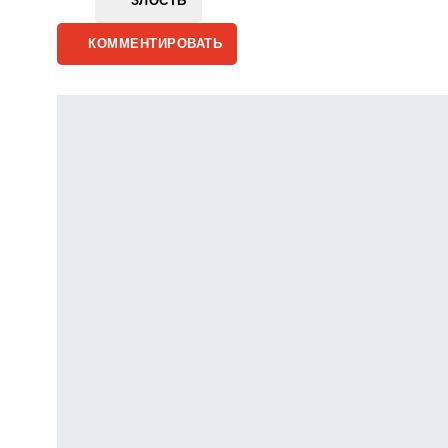
ЗЛОСТЬ
КОММЕНТИРОВАТЬ