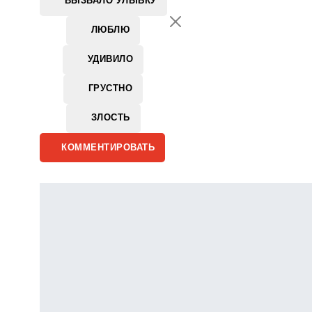
ВЫЗВАЛО УЛЫБКУ
ЛЮБЛЮ
УДИВИЛО
ГРУСТНО
ЗЛОСТЬ
КОММЕНТИРОВАТЬ