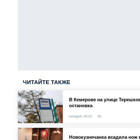
ЧИТАЙТЕ ТАКЖЕ
В Кемерове на улице Терешко
остановка
сегодня, 09:15
56
Новокузнечанка всадила нож 