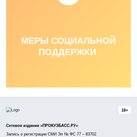
МЕРЫ СОЦИАЛЬНОЙ
ПОДДЕРЖКИ
18+
Сетевое издание «ПРОКУЗБАСС.РУ»
Запись о регистрации СМИ Эл № ФС 77 – 83702