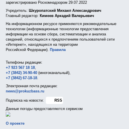
зарегистрировано Роскомнадзором 29.07.2022
Учредитель:
Шкуропатский Михаил Александрович
Главный редактор:
Кимеев Аркадий Валерьевич
На информационном ресурсе применяются рекомендательные
технологии (информационные технологии предоставления
информации на основе сбора, систематизации и анализа
сведений, относящихся к предпочтениям пользователей сети
«Интернет», находящихся на территории
Российской Федерации).
Правила
Телефоны редакции:
+7 923 567 18 18
,
+7 (3842) 34-90-40
(многоканальный),
+7 (3842) 67-18-18
.
Электронная почта редакции:
news@prokuzbass.ru
Подписка на новости:
RSS
Данные погоды предоставляются сервисом
О проекте