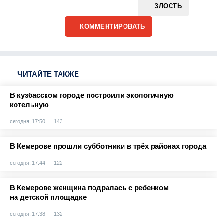
ЗЛОСТЬ
КОММЕНТИРОВАТЬ
ЧИТАЙТЕ ТАКЖЕ
В кузбасском городе построили экологичную
котельную
сегодня, 17:50
143
В Кемерове прошли субботники в трёх районах города
сегодня, 17:44
122
В Кемерове женщина подралась с ребенком
на детской площадке
сегодня, 17:38
132