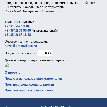
сведений, относящихся к предпочтениям пользователей сети
«Интернет», находящихся на территории
Российской Федерации).
Правила
Телефоны редакции:
+7 923 567 18 18
,
+7 (3842) 34-90-40
(многоканальный),
+7 (3842) 67-18-18
.
Электронная почта редакции:
news@prokuzbass.ru
Подписка на новости:
RSS
Данные погоды предоставляются сервисом
О проекте
Правила использования материалов
Политика конфиденциальности
Пользовательское соглашение