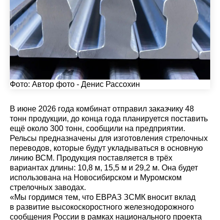
Фото:
Автор фото - Денис Рассохин
В июне 2026 года комбинат отправил заказчику 48
тонн продукции, до конца года планируется поставить
ещё около 300 тонн, сообщили на предприятии.
Рельсы предназначены для изготовления стрелочных
переводов, которые будут укладываться в основную
линию ВСМ. Продукция поставляется в трёх
вариантах длины: 10,8 м, 15,5 м и 29,2 м. Она будет
использована на Новосибирском и Муромском
стрелочных заводах.
«Мы гордимся тем, что ЕВРАЗ ЗСМК вносит вклад
в развитие высокоскоростного железнодорожного
сообщения России в рамках национального проекта