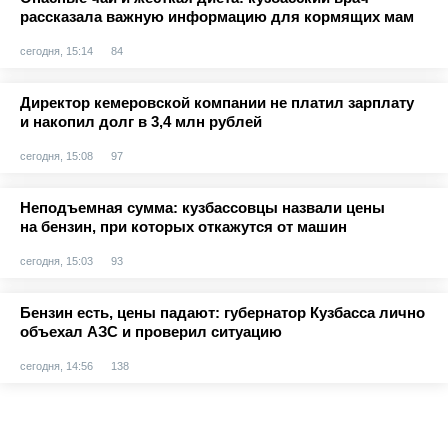
рассказала важную информацию для кормящих мам
сегодня, 15:14
84
Директор кемеровской компании не платил зарплату
и накопил долг в 3,4 млн рублей
сегодня, 15:08
97
Неподъемная сумма: кузбассовцы назвали цены
на бензин, при которых откажутся от машин
сегодня, 15:03
93
Бензин есть, цены падают: губернатор Кузбасса лично
объехал АЗС и проверил ситуацию
сегодня, 14:56
138