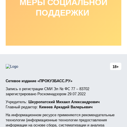
МЕРЫ СОЦИАЛЬНОЙ
ПОДДЕРЖКИ
18+
Сетевое издание «ПРОКУЗБАСС.РУ»
Запись о регистрации СМИ Эл № ФС 77 – 83702
зарегистрировано Роскомнадзором 29.07.2022
Учредитель:
Шкуропатский Михаил Александрович
Главный редактор:
Кимеев Аркадий Валерьевич
На информационном ресурсе применяются рекомендательные
технологии (информационные технологии предоставления
информации на основе сбора, систематизации и анализа