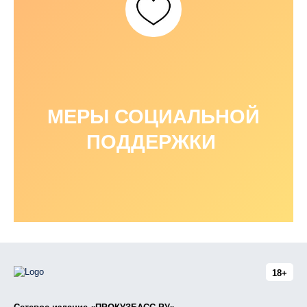
МЕРЫ СОЦИАЛЬНОЙ
ПОДДЕРЖКИ
18+